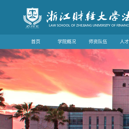
首页
学院概况
师资队伍
人才