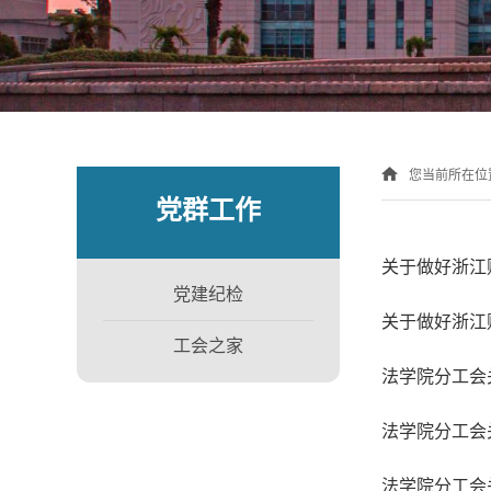
您当前所在位
党群工作
关于做好浙江
党建纪检
关于做好浙江
工会之家
法学院分工会
法学院分工会
法学院分工会