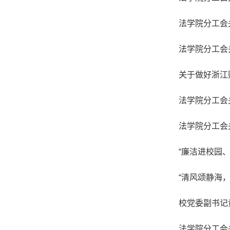
法学院分工会
法学院分工会
关于做好浙江
法学院分工会
法学院分工会
“廉洁进校园
“清风颂静海
校党委副书记
法学院分工会