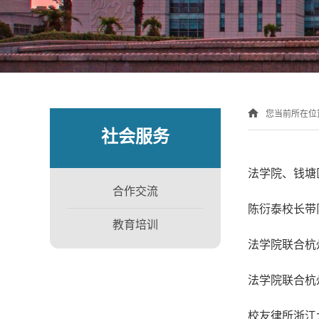
您当前所在位
社会服务
法学院、钱塘
合作交流
陈衍泰校长带
教育培训
法学院联合杭
法学院联合杭
校友律所浙江