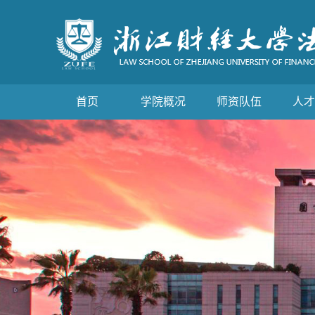
首页
学院概况
师资队伍
人才