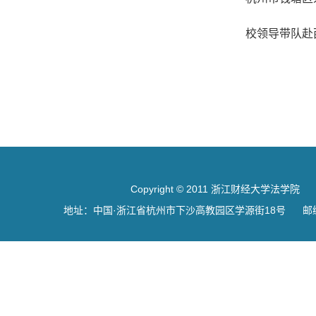
校领导带队赴
Copyright © 2011 浙江财经大学法学院
地址：中国·浙江省杭州市下沙高教园区学源街18号 邮编：