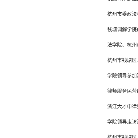
杭州市委政法
钱塘调解学院
法学院、杭州
杭州市钱塘区
学院领导参加
律师服务民营
浙江大才申律
学院领导走访
杭州市钱塘区