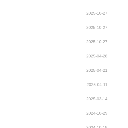
2025-10-27
2025-10-27
2025-10-27
2025-04-28
2025-04-21
2025-04-11
2025-03-14
2024-10-29
2024-10-18