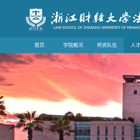
首页
学院概况
师资队伍
人