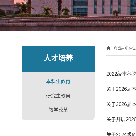
您当前所在
人才培养
2022级本
本科生教育
关于2026
研究生教育
关于2026
教学改革
关于开展20
关于2024