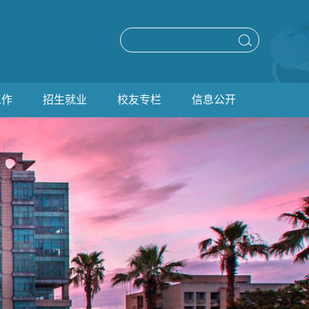
工作
招生就业
校友专栏
信息公开