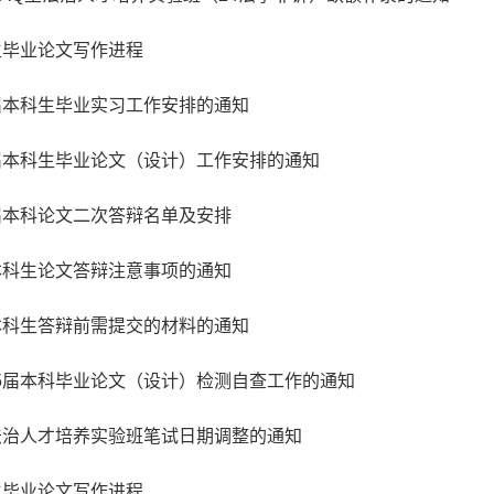
业生毕业论文写作进程
6届本科生毕业实习工作安排的通知
6届本科生毕业论文（设计）工作安排的通知
5届本科论文二次答辩名单及安排
届本科生论文答辩注意事项的通知
级本科生答辩前需提交的材料的通知
25届本科毕业论文（设计）检测自查工作的通知
法治人才培养实验班笔试日期调整的通知
业生毕业论文写作进程