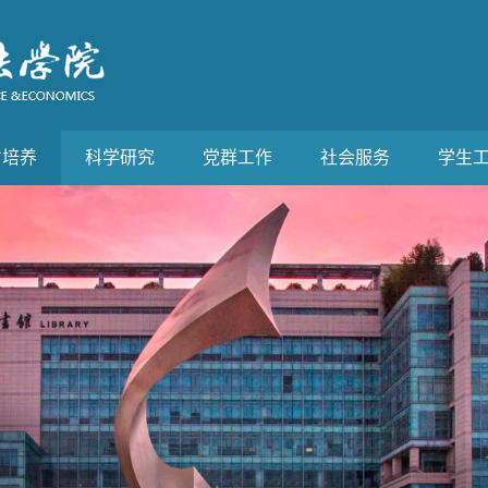
才培养
科学研究
党群工作
社会服务
学生