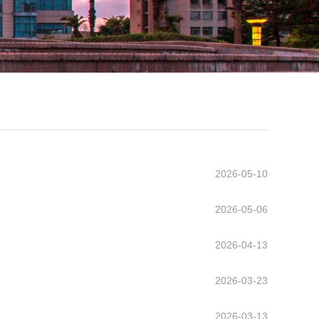
2026-05-10
2026-05-06
2026-04-13
2026-03-23
2026-03-13