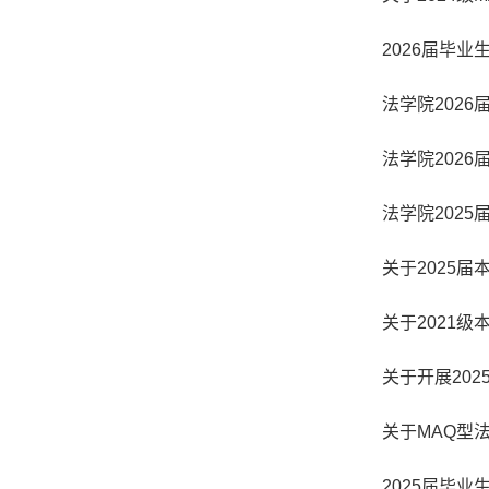
2026届毕
法学院202
法学院202
法学院202
关于2025
关于2021
关于开展20
关于MAQ型
2025届毕