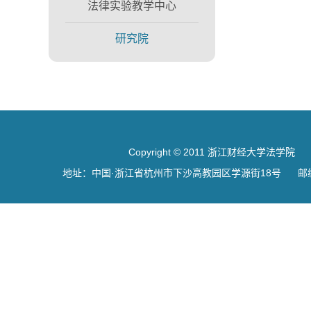
法律实验教学中心
研究院
Copyright © 2011 浙江财经大学法学院
地址：中国·浙江省杭州市下沙高教园区学源街18号 邮编：