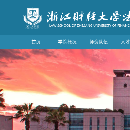
首页
学院概况
师资队伍
人才