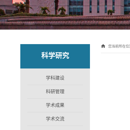
您当前所在位
科学研究
学科建设
科研管理
学术成果
学术交流