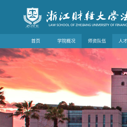
首页
学院概况
师资队伍
人