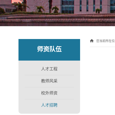
您当前所在
师资队伍
人才工程
教师风采
校外师资
人才招聘