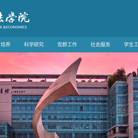
才培养
科学研究
党群工作
社会服务
学生