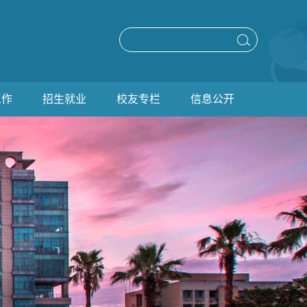
工作
招生就业
校友专栏
信息公开