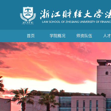
首页
学院概况
师资队伍
人才