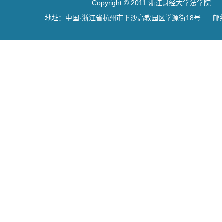
Copyright © 2011 浙江财经大学法学院
地址：中国·浙江省杭州市下沙高教园区学源街18号 邮编：