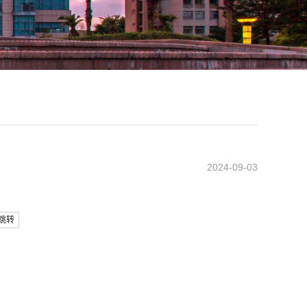
2024-09-03
跳转