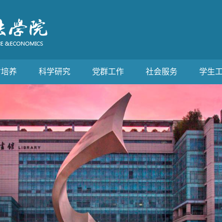
才培养
科学研究
党群工作
社会服务
学生