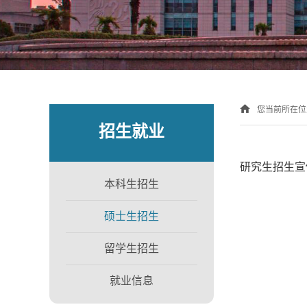
您当前所在
招生就业
研究生招生宣
本科生招生
硕士生招生
留学生招生
就业信息