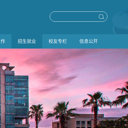
工作
招生就业
校友专栏
信息公开