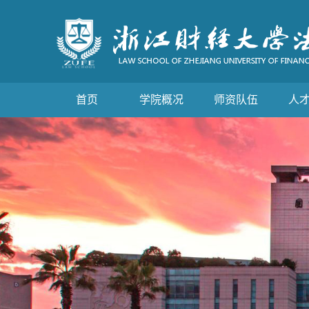
首页
学院概况
师资队伍
人