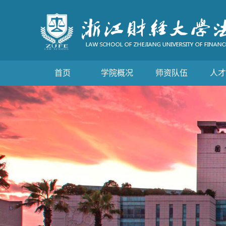
首页
学院概况
师资队伍
人才