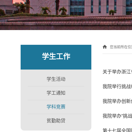
您当前所在位
学生工作
关于举办浙江
学生活动
我院举行挑战
学工通知
我院举办创新
学科竞赛
我院举办“挑
贫勤助贷
第十七届全国