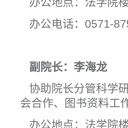
办公地点：法学院楼(
办公电话：0571-875
副院长：
李海龙
协助院长分管科学
会合作、图书资料工
办公地点：法学院楼(