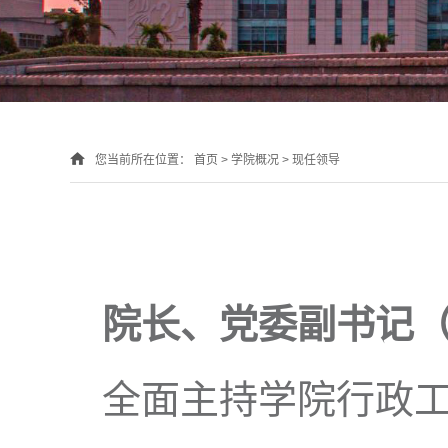
您当前所在位置：
首页
>
学院概况
>
现任领导
院长
、
党委副书记
全面主持学院行政