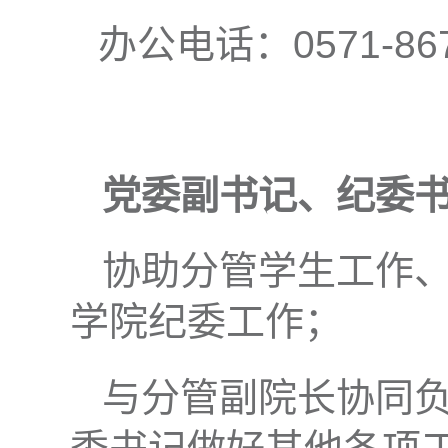
办公电话：0571-867
党委副书记、纪委
协助分管学生工作
学院纪委工作；
与分管副院长协同