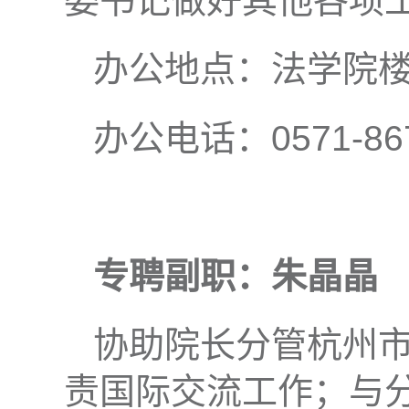
委书记做好其他各项
办公地点：法学院楼(
办公电话：0571-867
专聘副职：朱晶晶
协助院长分管杭州
责国际交流工作；与