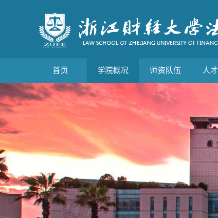
首页
学院概况
师资队伍
人才