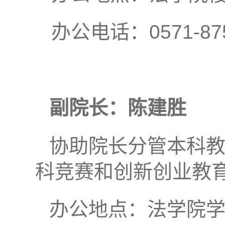
办公电话：0571-875
副院长：
陈建胜
协助院长分管本科
科竞赛和创新创业教
办公地点：法学院学院