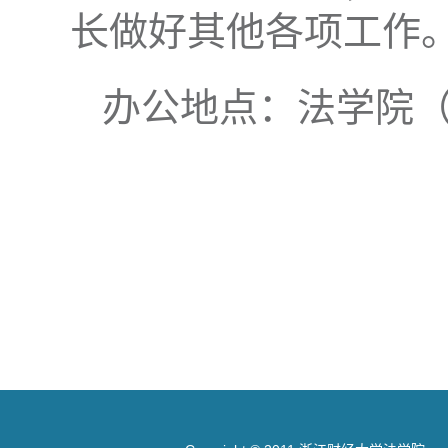
长做好其他各项工作
办公地点：法学院（