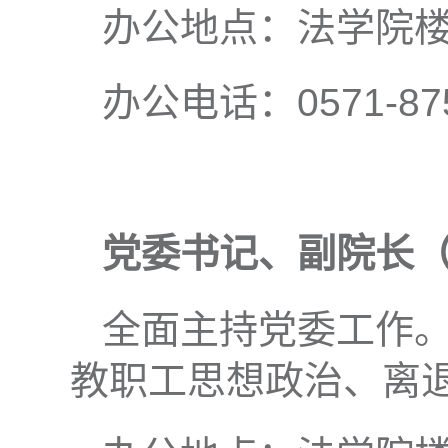
办公地点：法学院楼(
办公电话：0571-875
党委书记、副院长
全面主持党委工作
教职工思想政治、离