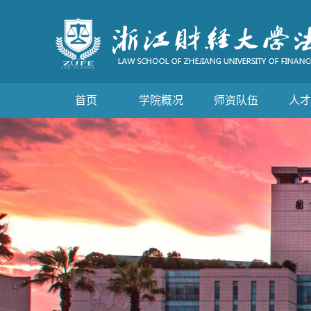
首页
学院概况
师资队伍
人才