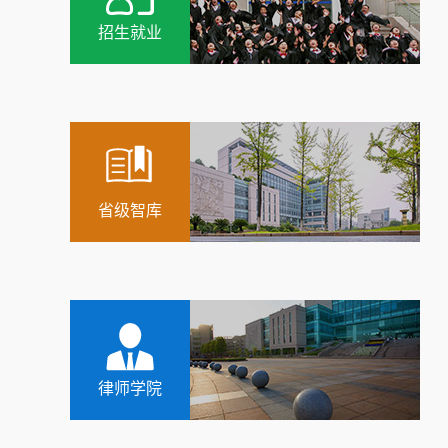
招生就业
省级智库
律师学院