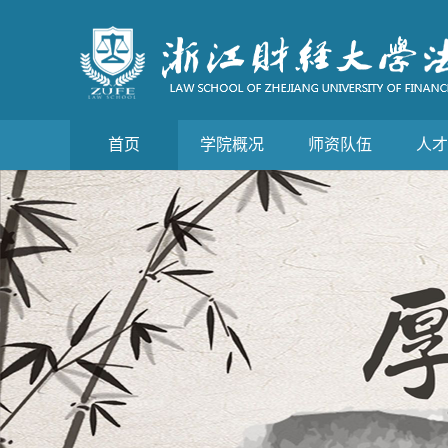
首页
学院概况
师资队伍
人才