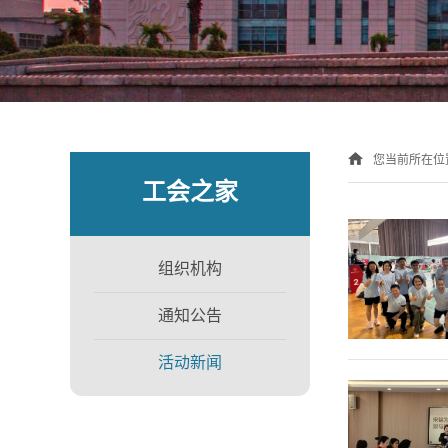
您当前所在位
工会之家
组织机构
通知公告
活动新闻