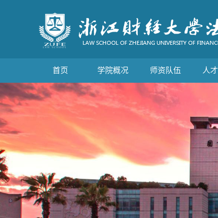
首页
学院概况
师资队伍
人才