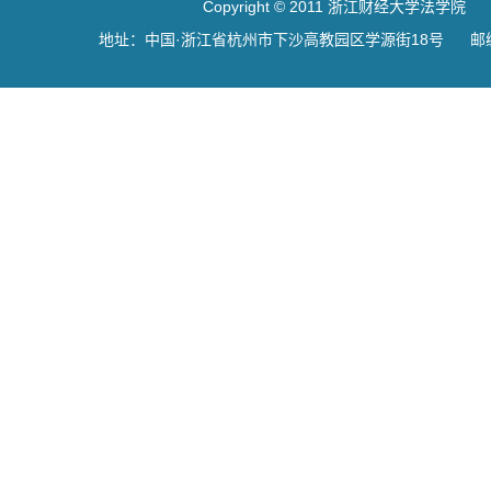
Copyright © 2011 浙江财经大学法学院
地址：中国·浙江省杭州市下沙高教园区学源街18号 邮编：