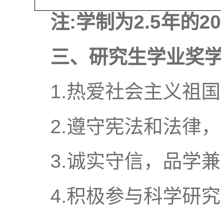
注:学制为2.5年的
三、研究生学业奖
1.热爱社会主义祖
2.遵守宪法和法律
3.诚实守信，品学
4.积极参与科学研