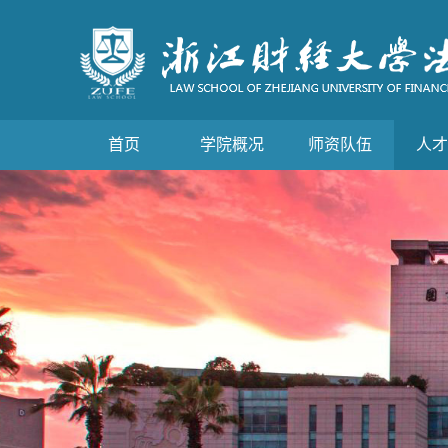
首页
学院概况
师资队伍
人才