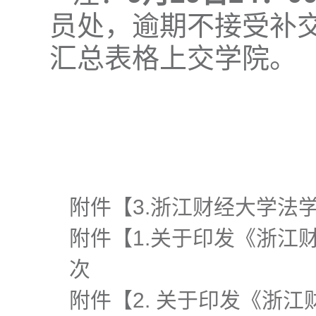
员处，逾期不接受补
汇总表格上交学院。
附件【
3.浙江财经大学法学
附件【
1.关于印发《浙江
次
附件【
2. 关于印发《浙