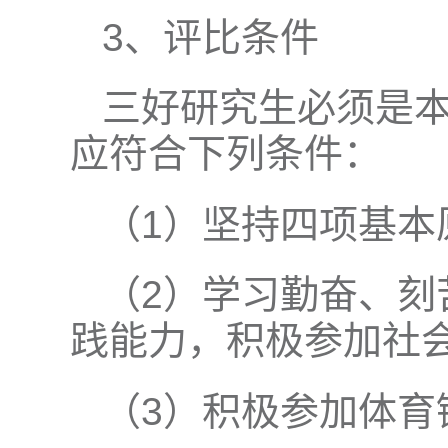
3、评比条件
三好研究生必须是
应符合下列条件：
（1）坚持四项基本
（2）学习勤奋、刻
践能力，积极参加社
（3）积极参加体育