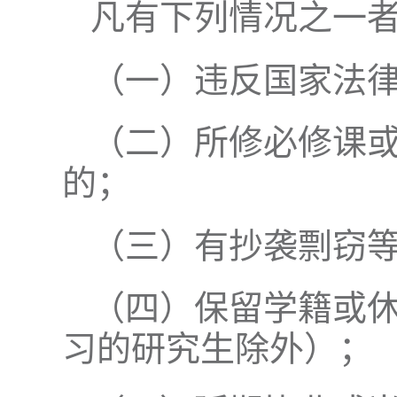
凡有下列情况之一
（一）违反国家法
（二）所修必修课
的；
（三）有抄袭剽窃
（四）保留学籍或
习的研究生除外）；