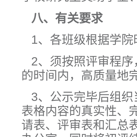
八、有关要求
1、各班级根据学院
2、须按照评审程序
的时间内，高质量地
3、公示完毕后组织
表格内容的真实性、完
请表、评审表和汇总