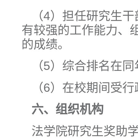
（4）担任研究生干
有较强的工作能力、
的成绩。
（5）综合排名在同
（6）在校期间受行
六、组织机构
法学院研究生奖助