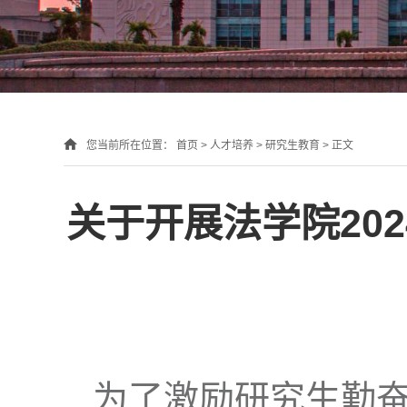
您当前所在位置：
首页
>
人才培养
>
研究生教育
> 正文
关于开展法学院202
为了激励研究生勤