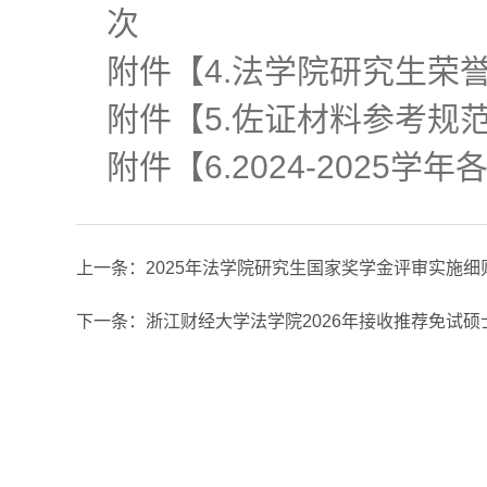
次
附件【
4.法学院研究生荣誉
附件【
5.佐证材料参考规范.
附件【
6.2024-2025
上一条：
2025年法学院研究生国家奖学金评审实施细
下一条：
浙江财经大学法学院2026年接收推荐免试