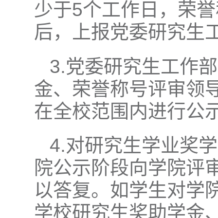
少于5个工作日，荣
后，上报党委研究生
3.党委研究生工作
金、荣誉称号评审领
在全校范围内进行公
4.对研究生学业奖
院公示阶段向学院评
以答复。如学生对学
学校研究生奖助学金