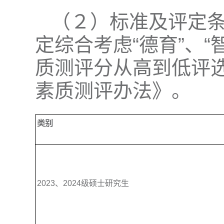
（２）标准及评定
定综合考虑“德育”、
质测评分从高到低评
素质测评办法》。
类别
2023、2024级硕士研究生