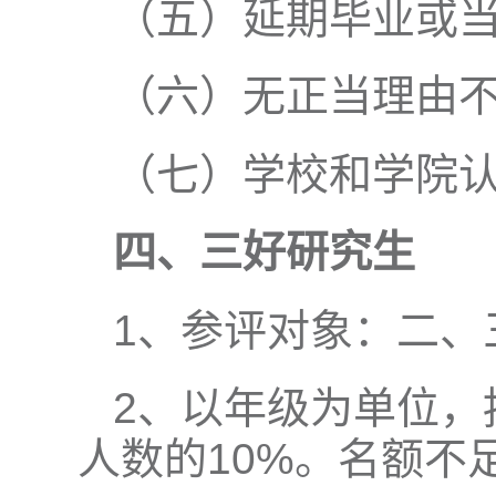
（五）延期毕业或
（六）无正当理由
（七）学校和学院
四、三好研究生
1、参评对象：二、
2、以年级为单位，
人数的10%。名额不