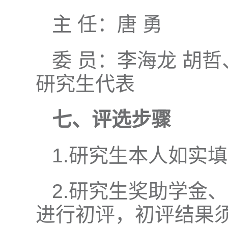
主 任：唐 勇
委 员：李海龙 胡哲
研究生代表
七、评选步骤
1.研究生本人如实
2.研究生奖助学金
进行初评，初评结果