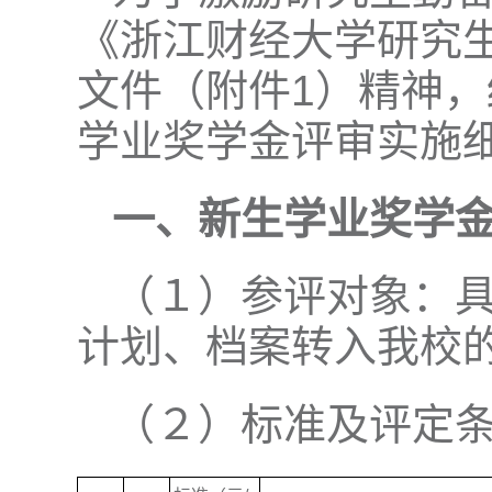
《浙江财经大学研究生学
文件（附件1）精神
学业奖学金评审实施
一、新生学业奖学
（１）参评对象：
计划、档案转入我校
（２）标准及评定