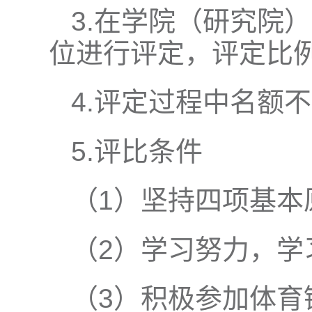
3.在学院（研究院
位进行评定，评定比例
4.评定过程中名额
5.评比条件
（1）坚持四项基本
（2）学习努力，学
（3）积极参加体育