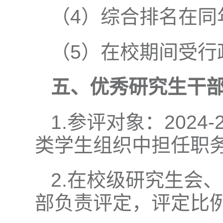
（4）综合排名在同
（5）在校期间受行
五、优秀研究生干
1.参评对象：202
类学生组织中担任职
2.在校级研究生会
部负责评定，评定比例