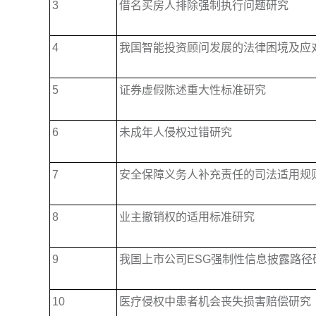
3
借名买房人排除强制执行问题研究
4
我国智能投资顾问发展的法律困境及应
5
证券虚假陈述重大性标准研究
6
未成年人侵权过错研究
7
安全保障义务人补充责任的司法适用规
8
业主撤销权的适用标准研究
9
我国上市公司ESG强制性信息披露路径
10
医疗侵权中患者机会丧失损害赔偿研究