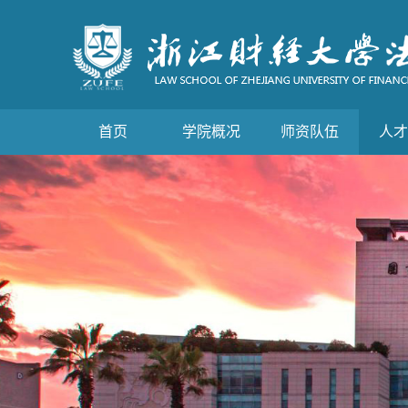
首页
学院概况
师资队伍
人才