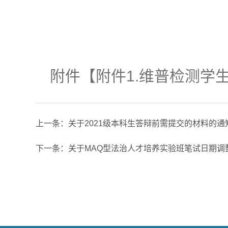
附件【
附件1.维普检测学生
上一条：
关于2021级本科生答辩前需提交的材料的通
下一条：
关于MAQ型法治人才培养实验班笔试日期调