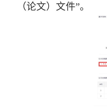
（论文）文件”。