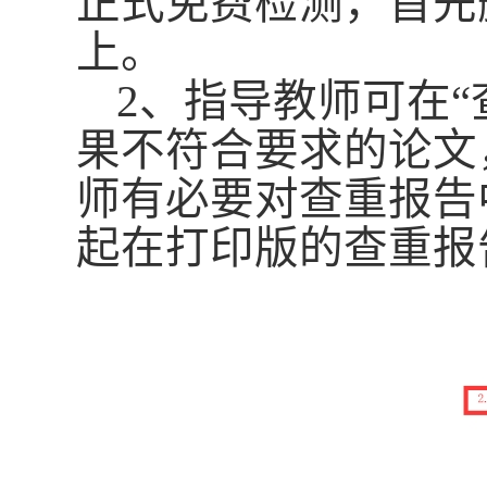
正式免费检测，首先
上
。
2、指导教师可在
果不符合要求的论文
师有必要对查重报告
起在打印版的查重报