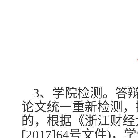
3、学院检测。答
论文统一重新检测，
的，根据《浙江财经
[2017]64号文