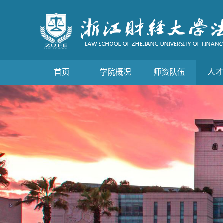
首页
学院概况
师资队伍
人才