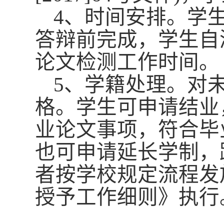
4、时间安排。学
答辩前完成，学生自
论文检测工作时间。
5、学籍处理。
对
格。学生可申请结业
业论文事项，符合毕
也可申请延长学制，
者按学校规定流程发
授予工作细则》执行