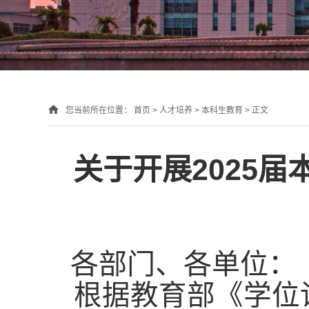
您当前所在位置：
首页
>
人才培养
>
本科生教育
> 正文
关于开展2025
各部门、各单位：
根据教育部《学位